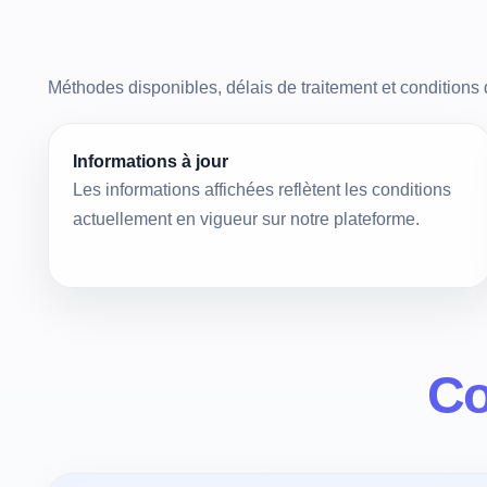
Méthodes disponibles, délais de traitement et conditions d
Informations à jour
Les informations affichées reflètent les conditions
actuellement en vigueur sur notre plateforme.
Co