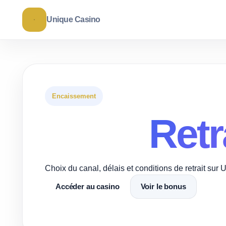
Unique Casino
Encaissement
Retr
Choix du canal, délais et conditions de retrait sur
Accéder au casino
Voir le bonus