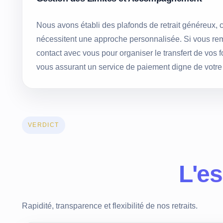
Nous avons établi des plafonds de retrait généreux, 
nécessitent une approche personnalisée. Si vous remp
contact avec vous pour organiser le transfert de vos
vous assurant un service de paiement digne de votre
VERDICT
L'es
Rapidité, transparence et flexibilité de nos retraits.