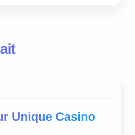
ait
ur Unique Casino