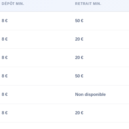
DÉPÔT MIN.
RETRAIT MIN.
8 €
50 €
8 €
20 €
8 €
20 €
8 €
50 €
8 €
Non disponible
8 €
20 €