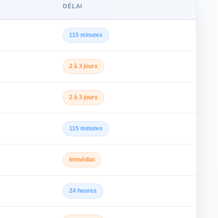
DÉLAI
115 minutes
2 à 3 jours
2 à 3 jours
115 minutes
Immédiat
24 heures